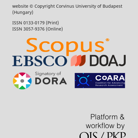
website © Copyright Corvinus University of Budapest
(Hungary)
ISSN 0133-0179 (Print)
ISSN 3057-9376 (Online)