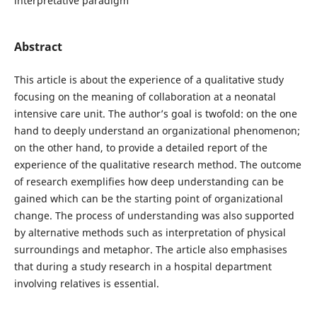
interpretative paradigm
Abstract
This article is about the experience of a qualitative study
focusing on the meaning of collaboration at a neonatal
intensive care unit. The author’s goal is twofold: on the one
hand to deeply understand an organizational phenomenon;
on the other hand, to provide a detailed report of the
experience of the qualitative research method. The outcome
of research exemplifies how deep understanding can be
gained which can be the starting point of organizational
change. The process of understanding was also supported
by alternative methods such as interpretation of physical
surroundings and metaphor. The article also emphasises
that during a study research in a hospital department
involving relatives is essential.