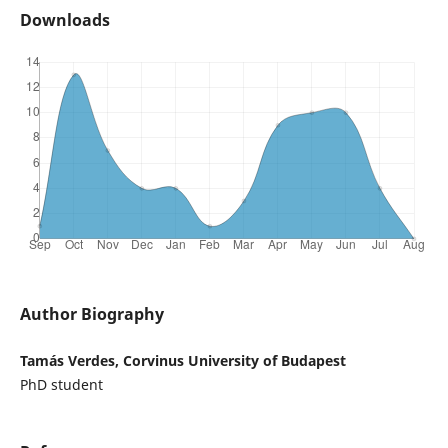
Downloads
Author Biography
Tamás Verdes, Corvinus University of Budapest
PhD student