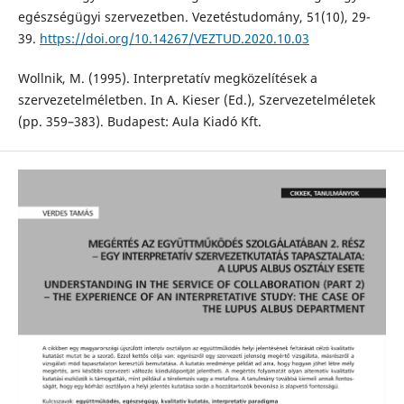
egészségügyi szervezetben. Vezetéstudomány, 51(10), 29-
39.
https://doi.org/10.14267/VEZTUD.2020.10.03
Wollnik, M. (1995). Interpretatív megközelítések a
szervezetelméletben. In A. Kieser (Ed.), Szervezetelméletek
(pp. 359–383). Budapest: Aula Kiadó Kft.