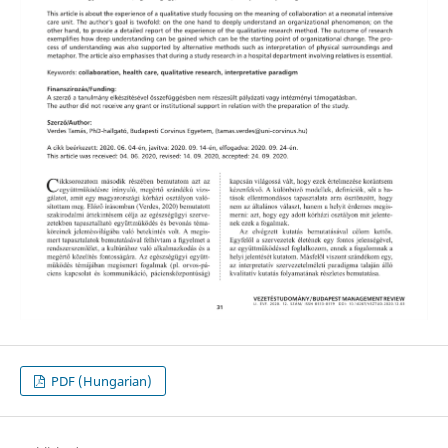
PDF (Hungarian)