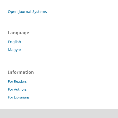
Open Journal Systems
Language
English
Magyar
Information
For Readers
For Authors
For Librarians