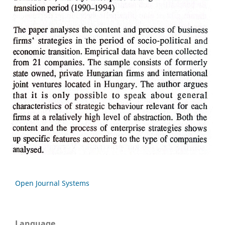
Open Journal Systems
Language