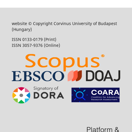
website © Copyright Corvinus University of Budapest
(Hungary)
ISSN 0133-0179 (Print)
ISSN 3057-9376 (Online)