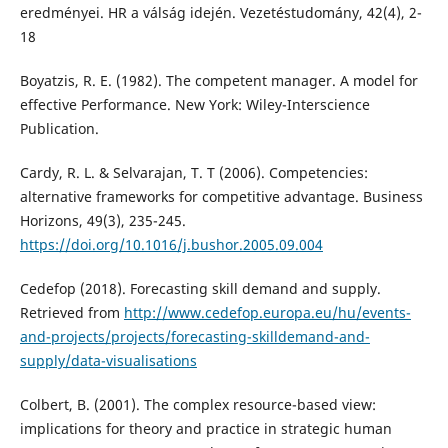
eredményei. HR a válság idején. Vezetéstudomány, 42(4), 2-
18
Boyatzis, R. E. (1982). The competent manager. A model for
effective Performance. New York: Wiley-Interscience
Publication.
Cardy, R. L. & Selvarajan, T. T (2006). Competencies:
alternative frameworks for competitive advantage. Business
Horizons, 49(3), 235-245.
https://doi.org/10.1016/j.bushor.2005.09.004
Cedefop (2018). Forecasting skill demand and supply.
Retrieved from
http://www.cedefop.europa.eu/hu/events-
and-projects/projects/forecasting-skilldemand-and-
supply/data-visualisations
Colbert, B. (2001). The complex resource-based view:
implications for theory and practice in strategic human