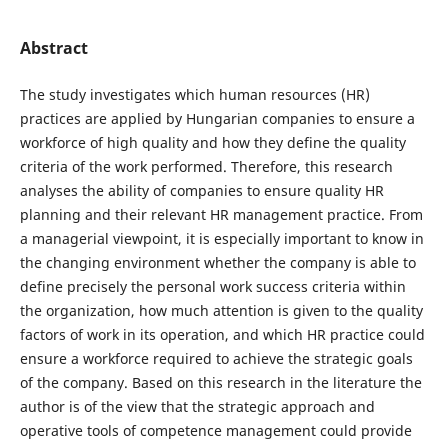
Abstract
The study investigates which human resources (HR)
practices are applied by Hungarian companies to ensure a
workforce of high quality and how they define the quality
criteria of the work performed. Therefore, this research
analyses the ability of companies to ensure quality HR
planning and their relevant HR management practice. From
a managerial viewpoint, it is especially important to know in
the changing environment whether the company is able to
define precisely the personal work success criteria within
the organization, how much attention is given to the quality
factors of work in its operation, and which HR practice could
ensure a workforce required to achieve the strategic goals
of the company. Based on this research in the literature the
author is of the view that the strategic approach and
operative tools of competence management could provide