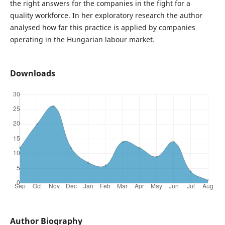
the right answers for the companies in the fight for a
quality workforce. In her exploratory research the author
analysed how far this practice is applied by companies
operating in the Hungarian labour market.
Downloads
Author Biography