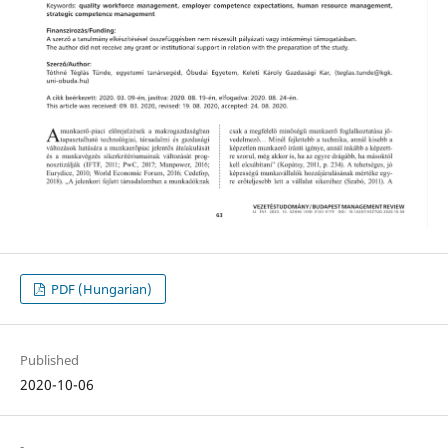
PDF (Hungarian)
Published
2020-10-06