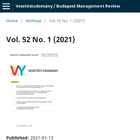
Vezetéstudomány / Budapest Management Review
Home
/
Archives
/
Vol. 52 No. 1 (2021)
Vol. 52 No. 1 (2021)
Published:
2021-01-13