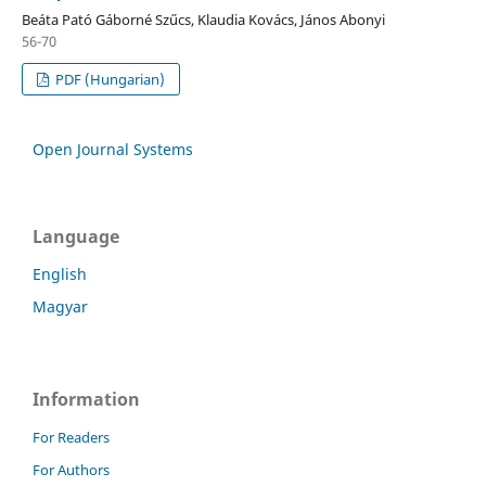
Beáta Pató Gáborné Szűcs, Klaudia Kovács, János Abonyi
56-70
PDF (Hungarian)
Open Journal Systems
Language
English
Magyar
Information
For Readers
For Authors