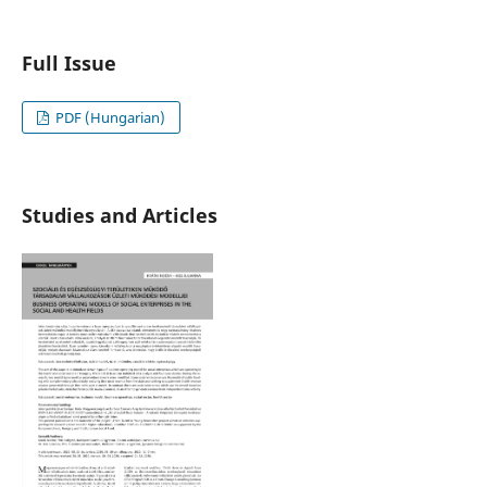
Full Issue
PDF (Hungarian)
Studies and Articles