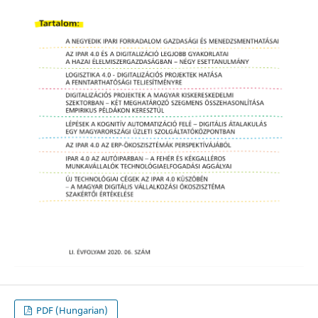
PDF (Hungarian)