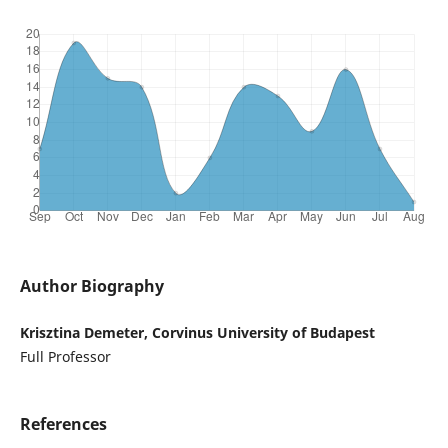
Author Biography
Krisztina Demeter, Corvinus University of Budapest
Full Professor
References