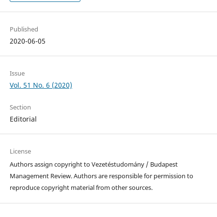
Published
2020-06-05
Issue
Vol. 51 No. 6 (2020)
Section
Editorial
License
Authors assign copyright to Vezetéstudomány / Budapest
Management Review. Authors are responsible for permission to
reproduce copyright material from other sources.