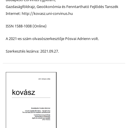
Gazdaságföldrajz, Geoökonómia és Fenntartható Fejlődés Tanszék
Internet: http://kovasz.uni-corvinus.hu
ISSN 1588-1008 (Online)
A 2021-es szám olvasószerkesztője Pósvai Adrienn volt.
Szerkesztés lezárva: 2021.09.27.