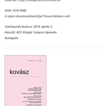
ISSN 1418-5040
A szám olvasószerkesztője Pósvai Adrienn volt.
Szerkesztés lezárva: 2014. április 3.
Készült:
BCE Közgáz Campus Nyomda
Budapest