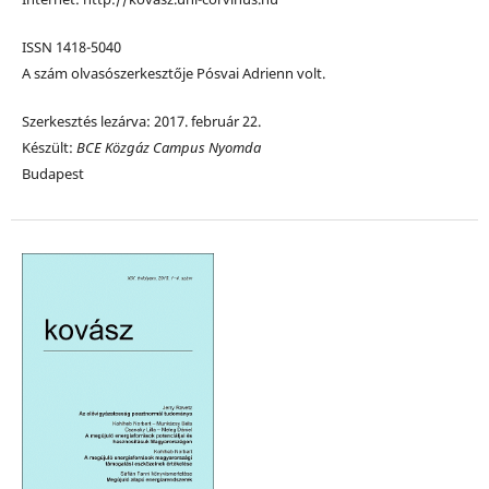
ISSN 1418-5040
A szám olvasószerkesztője Pósvai Adrienn volt.
Szerkesztés lezárva: 2017. február 22.
Készült:
BCE Közgáz Campus Nyomda
Budapest