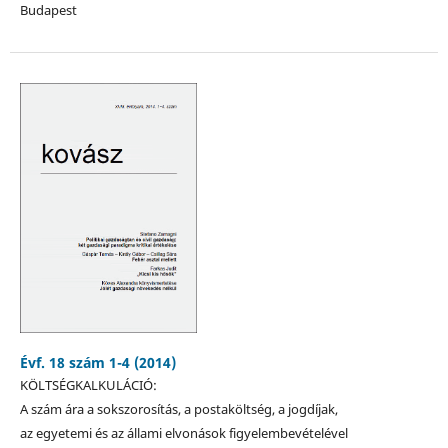
Budapest
Évf. 18 szám 1-4 (2014)
KÖLTSÉGKALKULÁCIÓ:
A szám ára a sokszorosítás, a postaköltség, a jogdíjak,
az egyetemi és az állami elvonások figyelembevételével