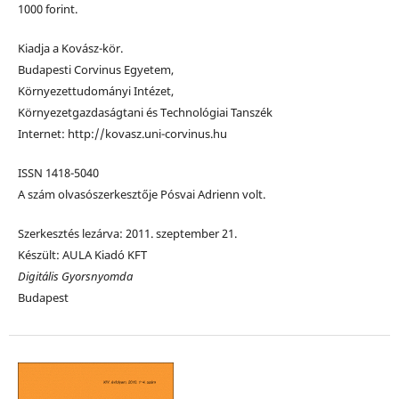
1000 forint.
Kiadja a Kovász-kör.
Budapesti Corvinus Egyetem,
Környezettudományi Intézet,
Környezetgazdaságtani és Technológiai Tanszék
Internet: http://kovasz.uni-corvinus.hu
ISSN 1418-5040
A szám olvasószerkesztője Pósvai Adrienn volt.
Szerkesztés lezárva: 2011. szeptember 21.
Készült: AULA Kiadó KFT
Digitális Gyorsnyomda
Budapest