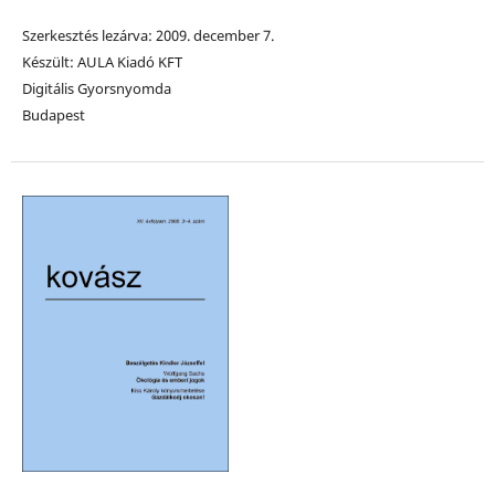
Szerkesztés lezárva: 2009. december 7.
Készült: AULA Kiadó KFT
Digitális Gyorsnyomda
Budapest