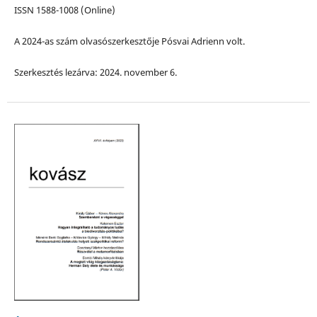
ISSN 1588-1008 (Online)
A 2024-as szám olvasószerkesztője Pósvai Adrienn volt.
Szerkesztés lezárva: 2024. november 6.