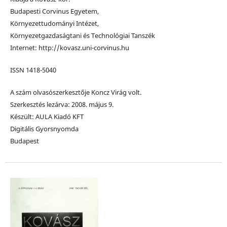
Budapesti Corvinus Egyetem,
Környezettudományi Intézet,
Környezetgazdaságtani és Technológiai Tanszék
Internet: http://kovasz.uni-corvinus.hu
ISSN 1418-5040
A szám olvasószerkesztője Koncz Virág volt.
Szerkesztés lezárva: 2008. május 9.
Készült: AULA Kiadó KFT
Digitális Gyorsnyomda
Budapest