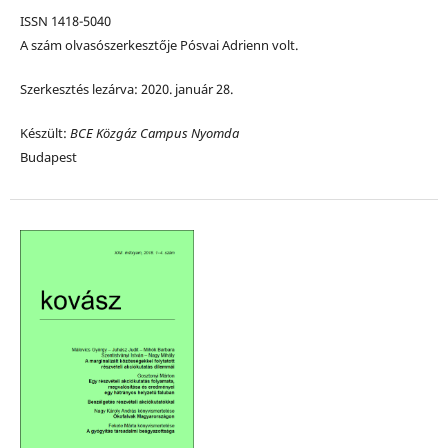
ISSN 1418-5040
A szám olvasószerkesztője Pósvai Adrienn volt.
Szerkesztés lezárva: 2020. január 28.
Készült:
BCE Közgáz Campus Nyomda
Budapest