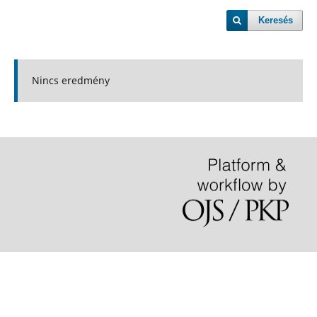
Keresés
Nincs eredmény