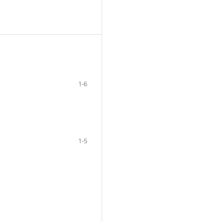
1-6
1-5