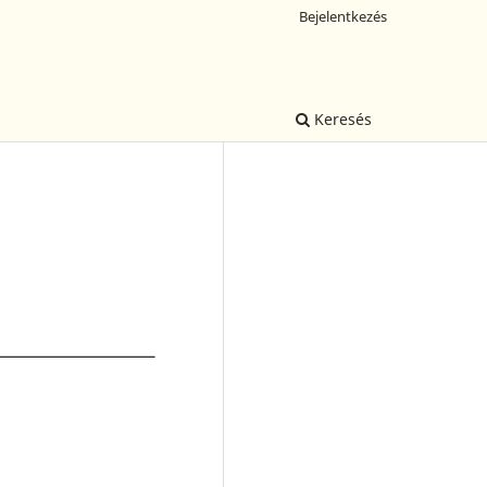
Bejelentkezés
Keresés