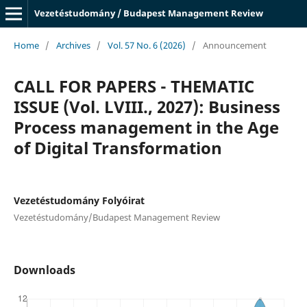
Vezetéstudomány / Budapest Management Review
Home
/
Archives
/
Vol. 57 No. 6 (2026)
/
Announcement
CALL FOR PAPERS - THEMATIC
ISSUE (Vol. LVIII., 2027): Business
Process management in the Age
of Digital Transformation
Vezetéstudomány Folyóirat
Vezetéstudomány/Budapest Management Review
Downloads