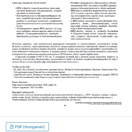
PDF (Hungarian)