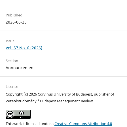
Published
2026-06-25
Issue
Vol. 57 No. 6 (2026)
Section
Announcement
License
Copyright (c) 2026 Corvinus University of Budapest, publisher of
Vezetéstudomány / Budapest Management Review
This work is licensed under a
Creative Commons Attribution 4.0