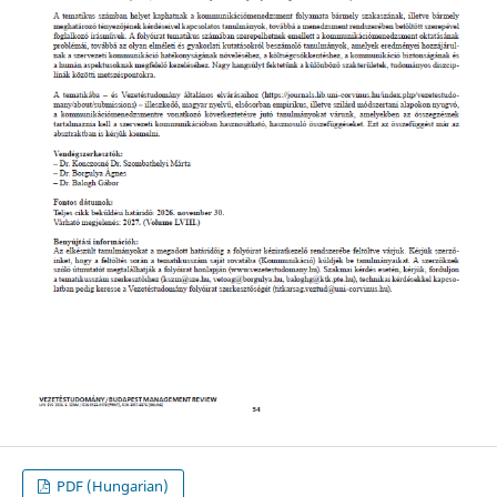
PDF (Hungarian)