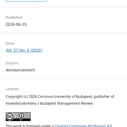
Published
2026-06-25
Issue
Vol. 57 No. 6 (2026)
Section
Announcement
License
Copyright (c) 2026 Corvinus University of Budapest, publisher of
Vezetéstudomány / Budapest Management Review
This work is licensed under a
Creative Commons Attribution 4.0