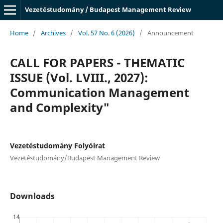
Vezetéstudomány / Budapest Management Review
Home
/
Archives
/
Vol. 57 No. 6 (2026)
/
Announcement
CALL FOR PAPERS - THEMATIC
ISSUE (Vol. LVIII., 2027):
Communication Management
and Complexity"
Vezetéstudomány Folyóirat
Vezetéstudomány/Budapest Management Review
Downloads