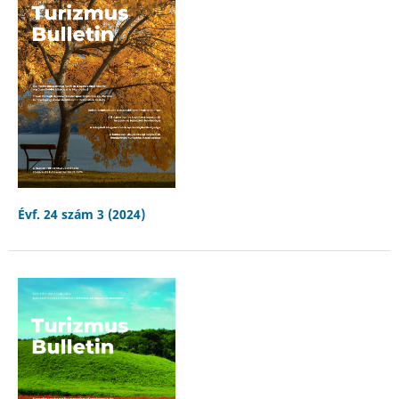
Évf. 24 szám 3 (2024)