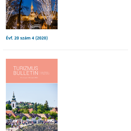
Évf. 20 szám 4 (2020)