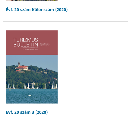
Évf. 20 szám Különszám (2020)
Évf. 20 szám 3 (2020)