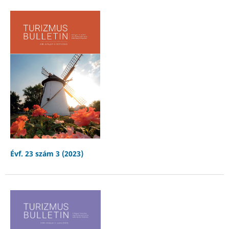
Évf. 23 szám 3 (2023)