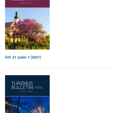
Évf. 21 szám 1 (2021)