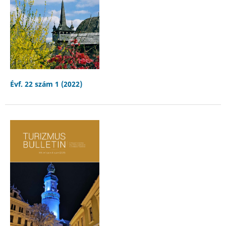
Évf. 22 szám 1 (2022)