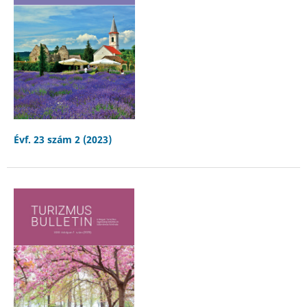
Évf. 23 szám 2 (2023)