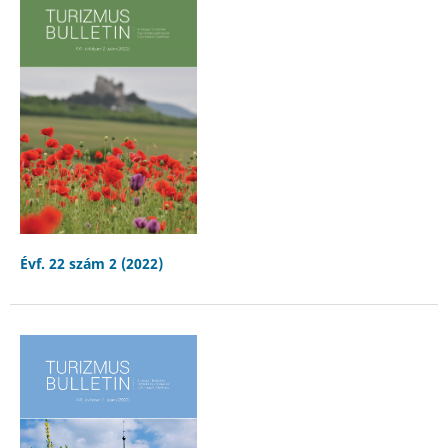
Évf. 22 szám 2 (2022)