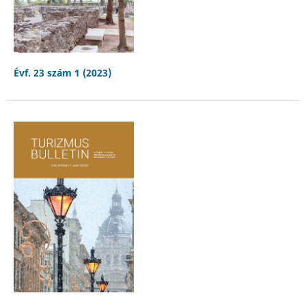
Évf. 23 szám 1 (2023)