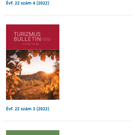
Évf. 22 szám 4 (2022)
Évf. 22 szám 3 (2022)