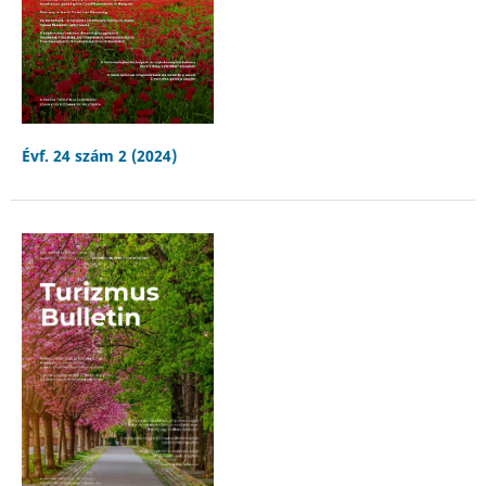
Évf. 24 szám 2 (2024)