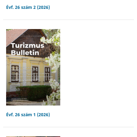
Évf. 26 szám 2 (2026)
Évf. 26 szám 1 (2026)