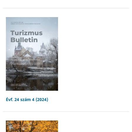
Évf. 24 szám 4 (2024)