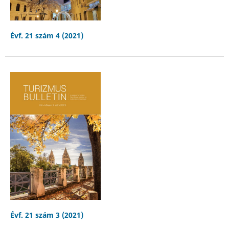
Évf. 21 szám 4 (2021)
Évf. 21 szám 3 (2021)