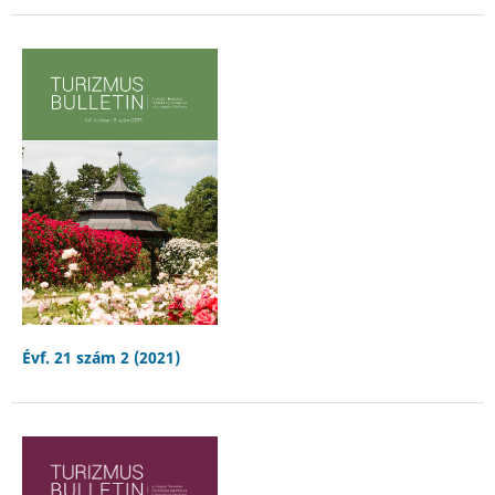
Évf. 21 szám 2 (2021)