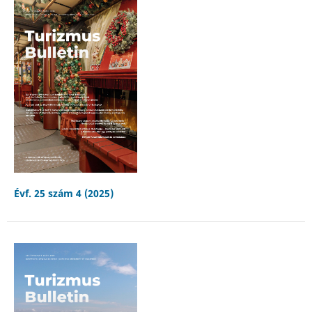
Évf. 25 szám 4 (2025)