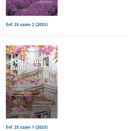
Évf. 25 szám 2 (2025)
Évf. 25 szám 1 (2025)