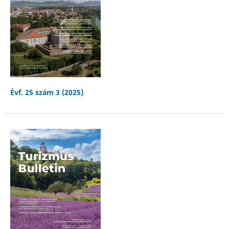
Évf. 25 szám 3 (2025)