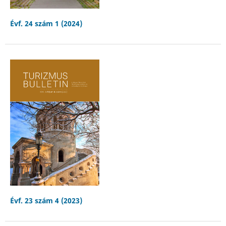
Évf. 24 szám 1 (2024)
Évf. 23 szám 4 (2023)