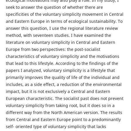
ecological motivations may also play a role. In my study, I
seek to answer the question of whether there are
specificities of the voluntary simplicity movement in Central
and Eastern Europe in terms of ecological sustainability. To
answer this question, I use the regional literature review
method, with seventeen studies. I have examined the
literature on voluntary simplicity in Central and Eastern
Europe from two perspectives: the post-socialist
characteristics of voluntary simplicity and the motivations
that lead to this lifestyle. According to the findings of the
papers I analyzed, voluntary simplicity is a lifestyle that
primarily improves the quality of life of the individual and
includes, as a side effect, a reduction of the environmental
impact, but it is not exclusively a Central and Eastern
European characteristic. The socialist past does not prevent
voluntary simplicity from taking root, but it does so in a
different way from the North American version. The results
from Central and Eastern Europe point to a predominantly
self- oriented type of voluntary simplicity that lacks