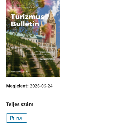
Megjelent:
2026-06-24
Teljes szám
PDF