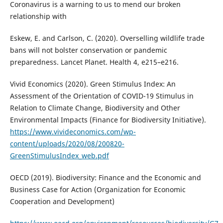
Coronavirus is a warning to us to mend our broken
relationship with
Eskew, E. and Carlson, C. (2020). Overselling wildlife trade
bans will not bolster conservation or pandemic
preparedness. Lancet Planet. Health 4, e215–e216.
Vivid Economics (2020). Green Stimulus Index: An
Assessment of the Orientation of COVID-19 Stimulus in
Relation to Climate Change, Biodiversity and Other
Environmental Impacts (Finance for Biodiversity Initiative).
https://www.vivideconomics.com/wp-
content/uploads/2020/08/200820-
GreenStimulusIndex_web.pdf
OECD (2019). Biodiversity: Finance and the Economic and
Business Case for Action (Organization for Economic
Cooperation and Development)