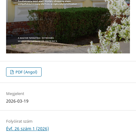
PDF (Angol)
Megjelent
2026-03-19
Folyóirat szám
Évf. 26 szám 1 (2026)