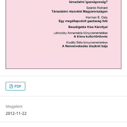
PDF
Megjelent
2012-11-22