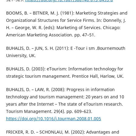
BOOMS, B. – BITNER, M. J. (1981): Marketing Strategies and
Organizational Structures for Service Firms. In: Donnelly, J.
H. – George, W. R. (eds): Marketing of Services. Chicago:
American Marketing Association. pp. 47–51.
BUHALIS, D. – JUN, S. H. (2011): E -Tour i sm .Bournemouth
University, UK.
BUHALIS, D. (2003): eTourism: Information technology for
strategic tourism management. Prentice Hall, Harlow, UK.
BUHALIS, D. – LAW, R. (2008): Progress in information
technology and tourism management: 20 years on and 10
years after the Internet – The state of eTourism research.
Tourism Management. 29(4). pp. 609–623.
https://doi.org/10.1016/j.tourman.2008.01.005
FRICKER, R. D. – SCHONLAU, M. (2002): Advantages and