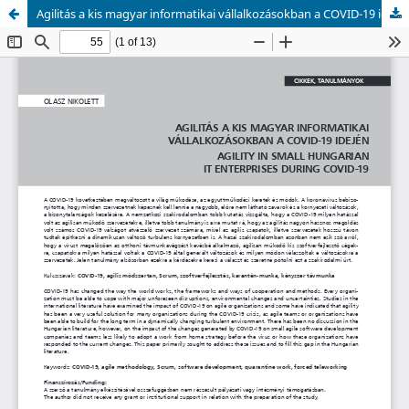
Agilitás a kis magyar informatikai vállalkozásokban a COVID-19 idején