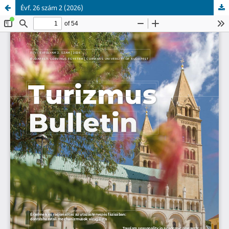
Évf. 26 szám 2 (2026)